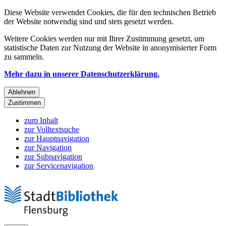
Diese Website verwendet Cookies, die für den technischen Betrieb
der Website notwendig sind und stets gesetzt werden.
Weitere Cookies werden nur mit Ihrer Zustimmung gesetzt, um
statistische Daten zur Nutzung der Website in anonymisierter Form
zu sammeln.
Mehr dazu in unserer Datenschutzerklärung.
Ablehnen
Zustimmen
zum Inhalt
zur Volltextsuche
zur Hauptnavigation
zur Navigation
zur Subnavigation
zur Servicenavigation